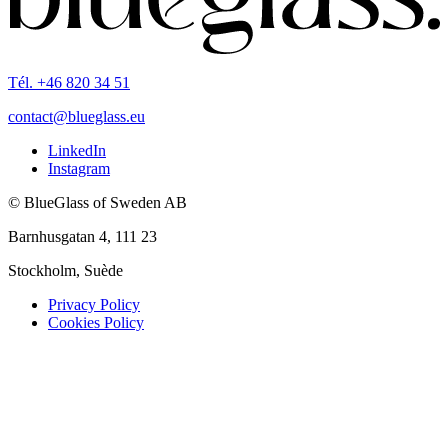
Tél. +46 820 34 51
contact@blueglass.eu
LinkedIn
Instagram
© BlueGlass of Sweden AB
Barnhusgatan 4, 111 23
Stockholm, Suède
Privacy Policy
Cookies Policy