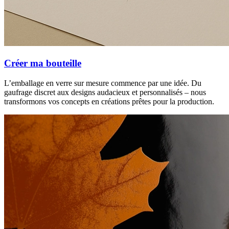
Créer ma bouteille
L’emballage en verre sur mesure commence par une idée. Du
gaufrage discret aux designs audacieux et personnalisés – nous
transformons vos concepts en créations prêtes pour la production.