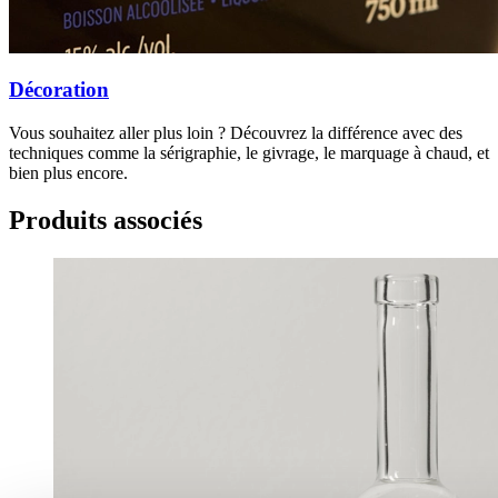
Décoration
Vous souhaitez aller plus loin ? Découvrez la différence avec des
techniques comme la sérigraphie, le givrage, le marquage à chaud, et
bien plus encore.
Produits associés