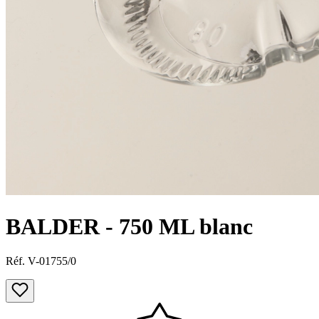
BALDER - 750 ML blanc
Réf. V-01755/0