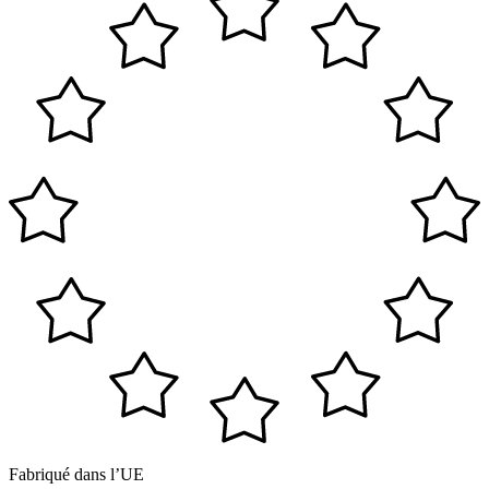
Fabriqué dans l’UE