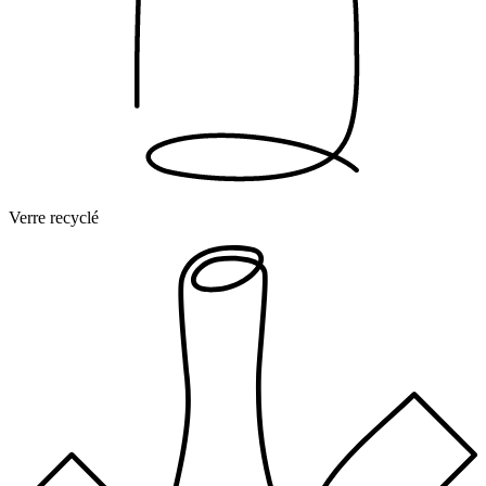
Verre recyclé