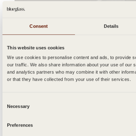
Consent
Details
This website uses cookies
We use cookies to personalise content and ads, to provide s
our traffic. We also share information about your use of our s
and analytics partners who may combine it with other inform
or that they have collected from your use of their services.
Consent
Necessary
Selection
Preferences