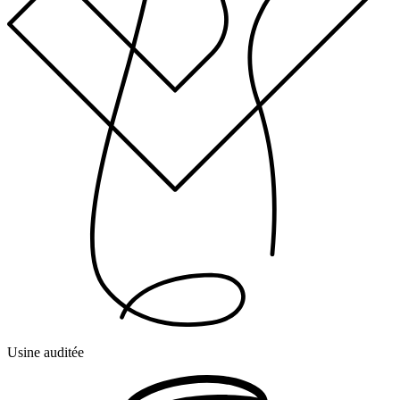
Usine auditée