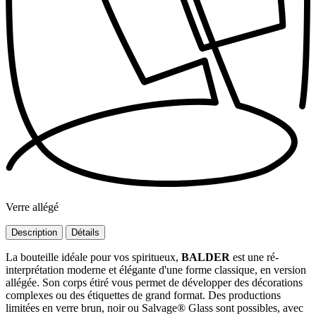
Verre allégé
Description
Détails
La bouteille idéale pour vos spiritueux,
BALDER
est une ré-
interprétation moderne et élégante d'une forme classique, en version
allégée. Son corps étiré vous permet de développer des décorations
complexes ou des étiquettes de grand format. Des productions
limitées en verre brun, noir ou Salvage® Glass sont possibles, avec