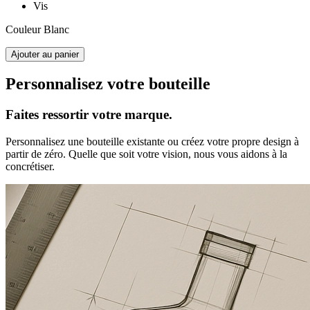
Vis
Couleur
Blanc
Ajouter au panier
Personnalisez votre bouteille
Faites ressortir votre marque.
Personnalisez une bouteille existante ou créez votre propre design à
partir de zéro. Quelle que soit votre vision, nous vous aidons à la
concrétiser.