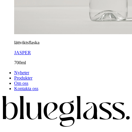
lättviktsflaska
JASPER
700ml
Nyheter
Produkter
Om oss
Kontakta oss