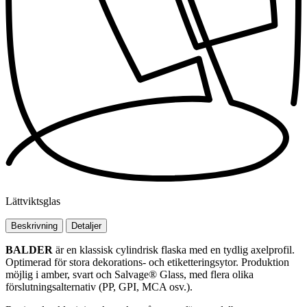
Lättviktsglas
Beskrivning
Detaljer
BALDER
är en klassisk cylindrisk flaska med en tydlig axelprofil.
Optimerad för stora dekorations- och etiketteringsytor. Produktion
möjlig i amber, svart och Salvage® Glass, med flera olika
förslutningsalternativ (PP, GPI, MCA osv.).