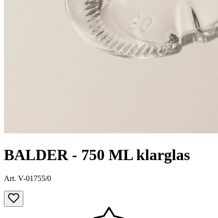
BALDER - 750 ML klarglas
Art. V-01755/0