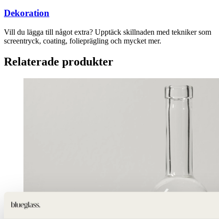
Dekoration
Vill du lägga till något extra? Upptäck skillnaden med tekniker som
screentryck, coating, folieprägling och mycket mer.
Relaterade produkter