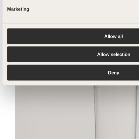
Marketing
Allow all
Allow selection
Deny