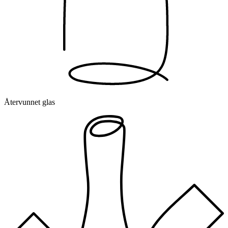
Återvunnet glas