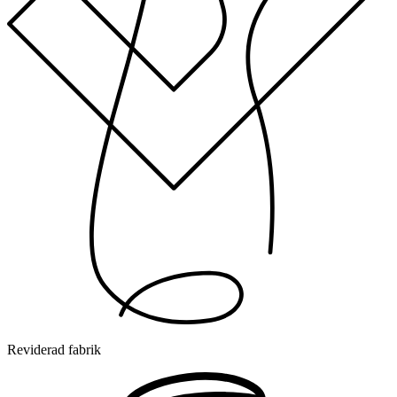
Reviderad fabrik