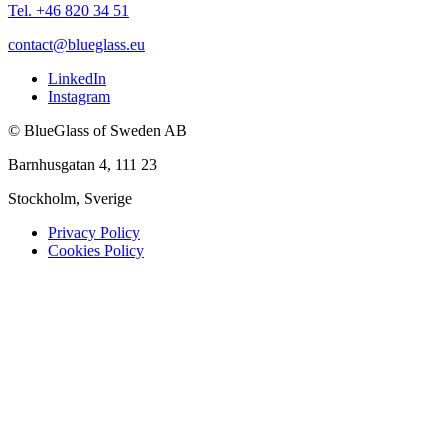
Tel. +46 820 34 51
contact@blueglass.eu
LinkedIn
Instagram
© BlueGlass of Sweden AB
Barnhusgatan 4, 111 23
Stockholm, Sverige
Privacy Policy
Cookies Policy