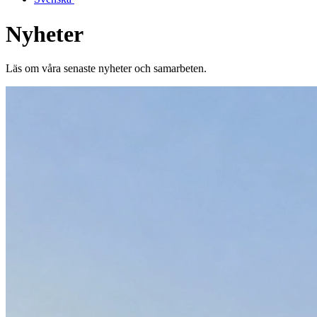
Nyheter
Läs om våra senaste nyheter och samarbeten.