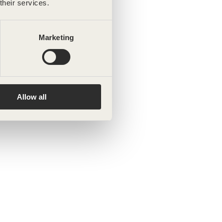
their services.
Marketing
Allow all