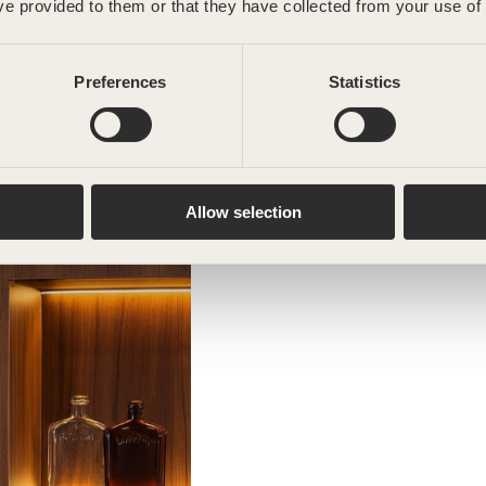
ve provided to them or that they have collected from your use of 
Preferences
Statistics
Allow selection