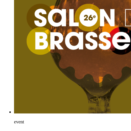
event