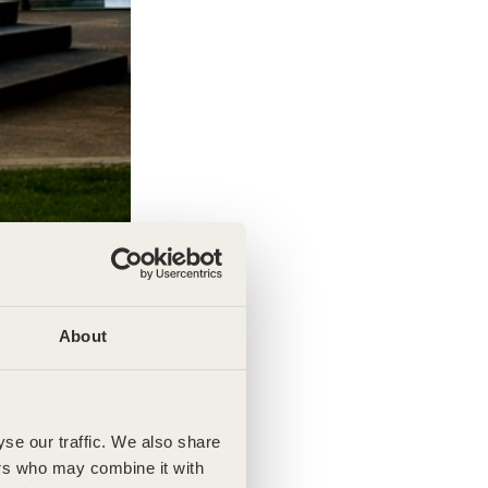
About
se our traffic. We also share
ers who may combine it with