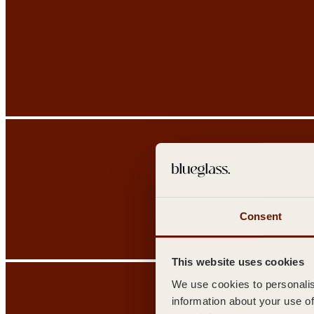
Consent
This website uses cookies
We use cookies to personalise
information about your use of