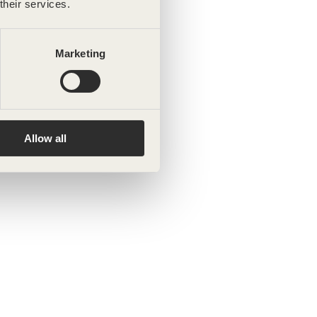
their services.
Marketing
Allow all