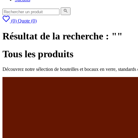
(0)
Quote
(0)
Résultat de la recherche : ""
Tous les produits
Découvrez notre sélection de bouteilles et bocaux en verre, standards 