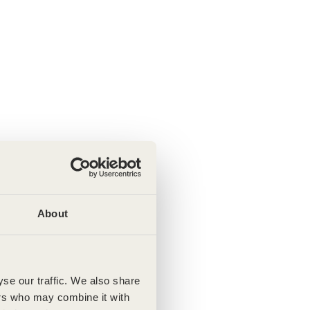
About
se our traffic. We also share
ers who may combine it with