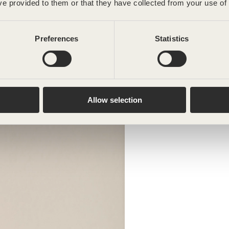
ve provided to them or that they have collected from your use of 
Preferences
Statistics
Alimentaire
Allow selection