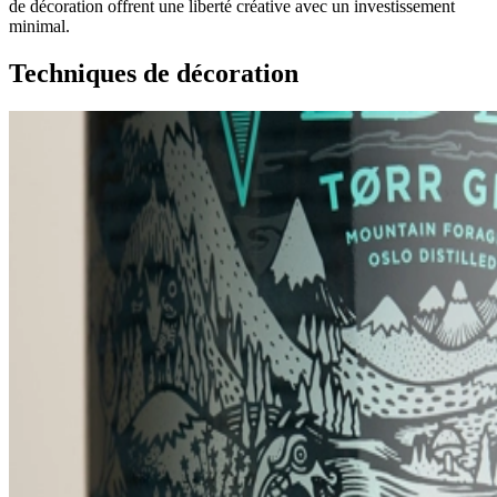
de décoration offrent une liberté créative avec un investissement
minimal.
Techniques de décoration