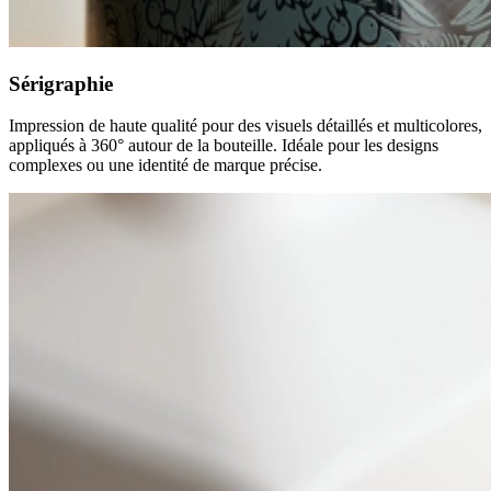
Sérigraphie
Impression de haute qualité pour des visuels détaillés et multicolores,
appliqués à 360° autour de la bouteille. Idéale pour les designs
complexes ou une identité de marque précise.