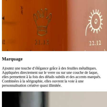
Marquage
Ajoutez une touche d’élégance grâce à des feuilles métalliques.
Appliquées directement sur le verre ou sur une couche de laque,
elles permettent à la fois des détails subtils et des accents marqués.
Combinées à la sérigraphie, elles ouvrent la voie à une
personnalisation créative quasi illimitée.