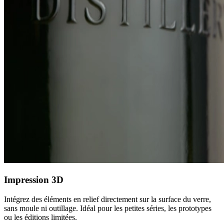
Impression 3D
Intégrez des éléments en relief directement sur la surface du verre,
sans moule ni outillage. Idéal pour les petites séries, les prototypes
ou les éditions limitées.