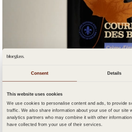
Consent
Details
This website uses cookies
We use cookies to personalise content and ads, to provide so
traffic. We also share information about your use of our site 
analytics partners who may combine it with other information
Précédent
Suivant
have collected from your use of their services.