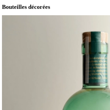
Bouteilles décorées