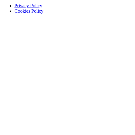
Privacy Policy
Cookies Policy