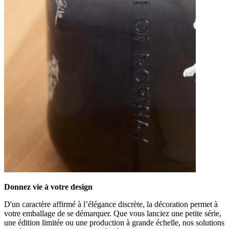
Donnez vie à votre design
D'un caractère affirmé à l’élégance discrète, la décoration permet à
votre emballage de se démarquer. Que vous lanciez une petite série,
une édition limitée ou une production à grande échelle, nos solutions