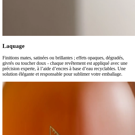
Laquage
Finitions mates, satinées ou brillantes ; effets opaques, dégradés,
givrés ou toucher doux - chaque revêtement est appliqué avec une
précision experte, à l’aide d’encres à base d’eau recyclables. Une
solution élégante et responsable pour sublimer votre emballage.