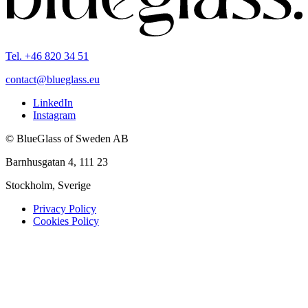
Tel. +46 820 34 51
contact@blueglass.eu
LinkedIn
Instagram
© BlueGlass of Sweden AB
Barnhusgatan 4, 111 23
Stockholm, Sverige
Privacy Policy
Cookies Policy