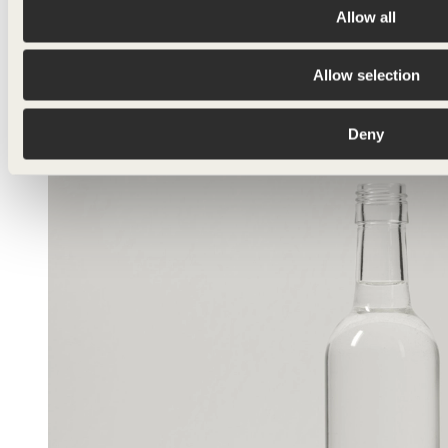
Allow all
Allow selection
Deny