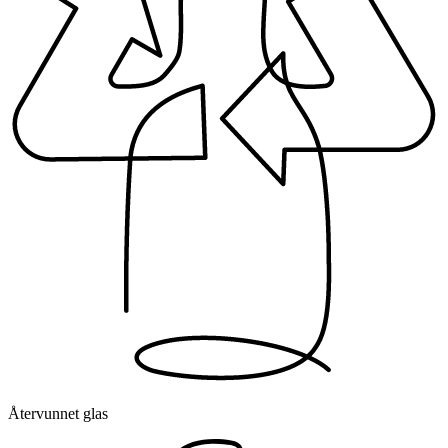
Återvunnet glas