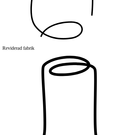
Reviderad fabrik