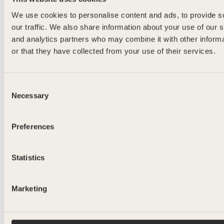
We use cookies to personalise content and ads, to provide s
our traffic. We also share information about your use of our s
and analytics partners who may combine it with other inform
or that they have collected from your use of their services.
Consent
Necessary
Selection
Preferences
Statistics
lättviktsflaska
Marketing
BORDEAUX 298
750ml