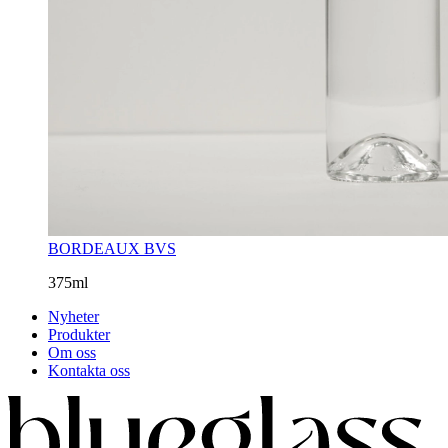
BORDEAUX BVS
375ml
Nyheter
Produkter
Om oss
Kontakta oss