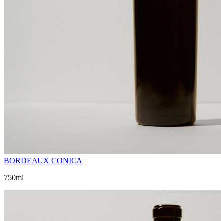
BORDEAUX CONICA
750ml