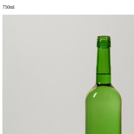
750ml