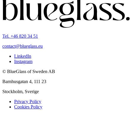
Tel. +46 820 34 51
contact@blueglass.eu
LinkedIn
Instagram
© BlueGlass of Sweden AB
Barnhusgatan 4, 111 23
Stockholm, Sverige
Privacy Policy
Cookies Policy