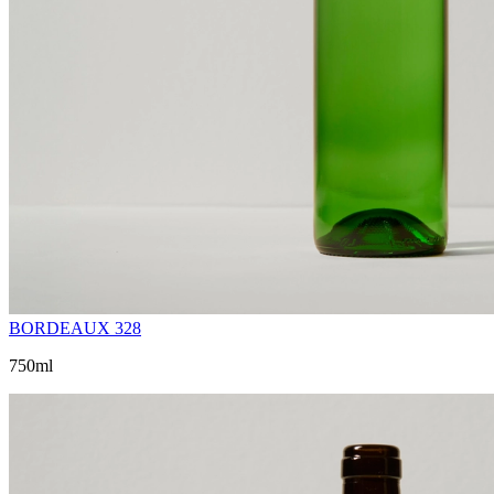
BORDEAUX 328
750ml