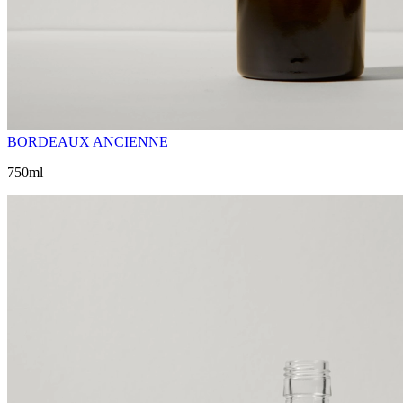
BORDEAUX ANCIENNE
750ml