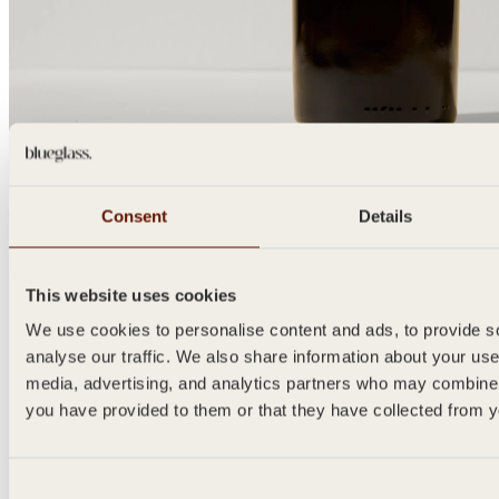
BORDEAUX DOGE
Consent
Details
750ml
This website uses cookies
We use cookies to personalise content and ads, to provide so
analyse our traffic. We also share information about your use 
media, advertising, and analytics partners who may combine i
you have provided to them or that they have collected from yo
Consent