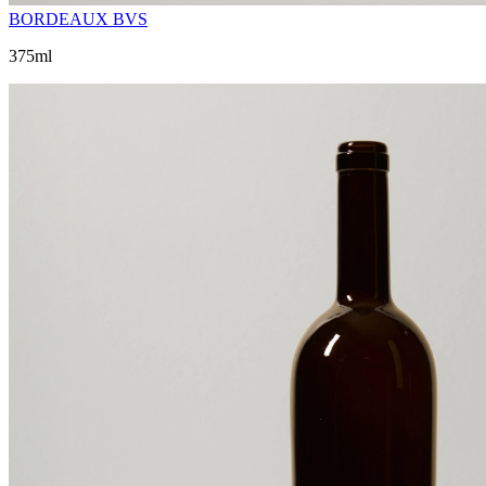
BORDEAUX BVS
375ml