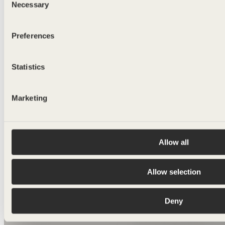
Necessary
Selection
Preferences
Statistics
Marketing
Allow all
Allow selection
Deny