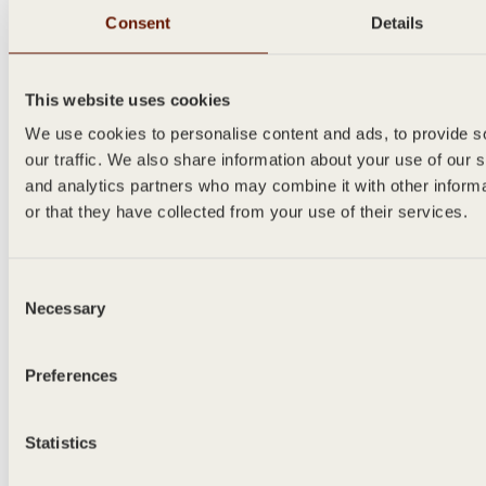
Consent
Details
This website uses cookies
We use cookies to personalise content and ads, to provide s
our traffic. We also share information about your use of our s
and analytics partners who may combine it with other inform
or that they have collected from your use of their services.
Consent
Necessary
Selection
Preferences
Statistics
lättviktsflaska