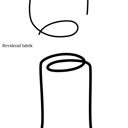
Reviderad fabrik