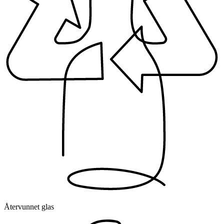
Återvunnet glas