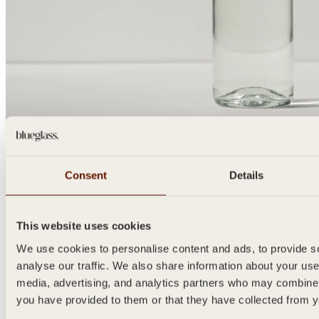
BORDEAUX
250ml
Consent
Details
This website uses cookies
We use cookies to personalise content and ads, to provide so
analyse our traffic. We also share information about your use 
media, advertising, and analytics partners who may combine i
you have provided to them or that they have collected from yo