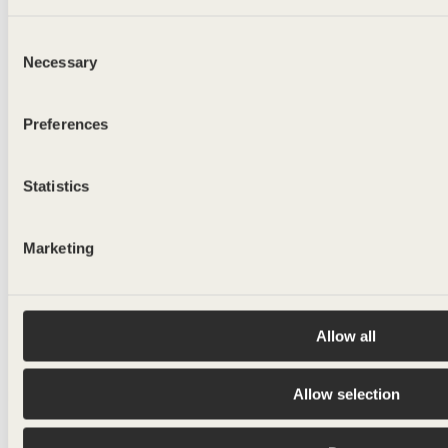
Consent
Necessary
Selection
Preferences
Statistics
Marketing
Allow all
Allow selection