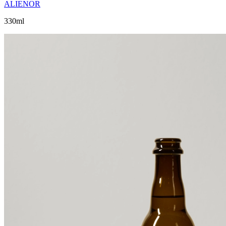
ALIENOR
330ml