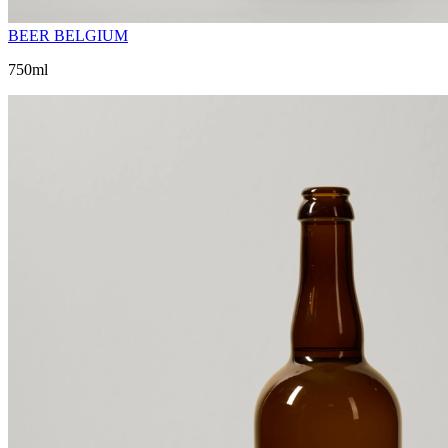
BEER BELGIUM
750ml