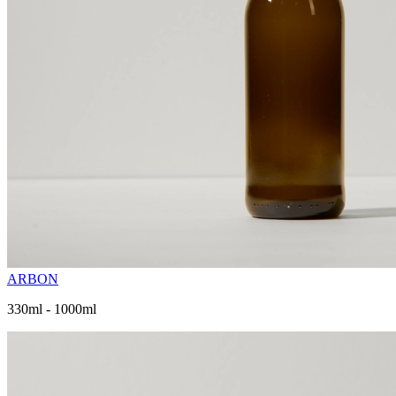
ARBON
330ml - 1000ml