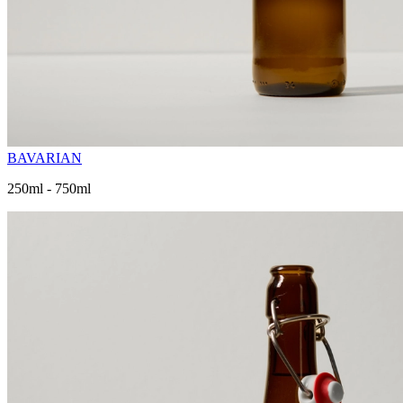
BAVARIAN
250ml - 750ml