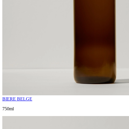
BIERE BELGE
750ml