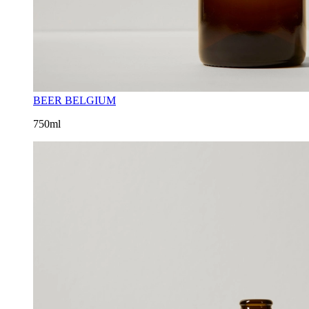
BEER BELGIUM
750ml