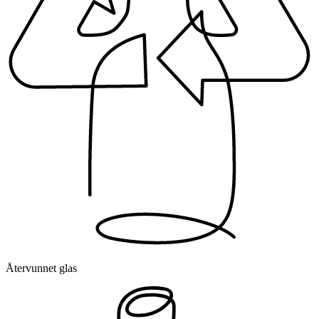
Återvunnet glas