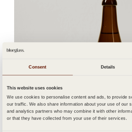
Consent
Details
This website uses cookies
We use cookies to personalise content and ads, to provide s
our traffic. We also share information about your use of our s
and analytics partners who may combine it with other inform
or that they have collected from your use of their services.