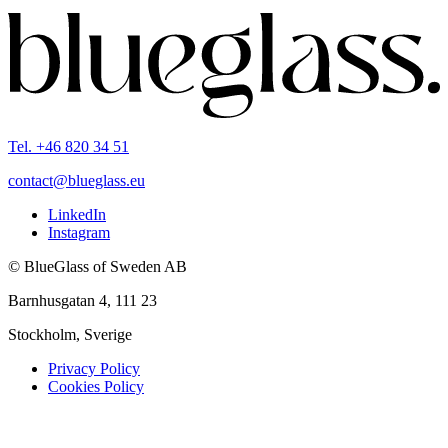
Tel. +46 820 34 51
contact@blueglass.eu
LinkedIn
Instagram
© BlueGlass of Sweden AB
Barnhusgatan 4, 111 23
Stockholm, Sverige
Privacy Policy
Cookies Policy