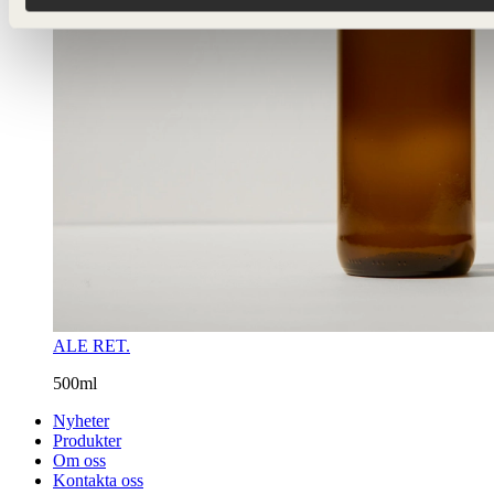
ALE RET.
500ml
Nyheter
Produkter
Om oss
Kontakta oss