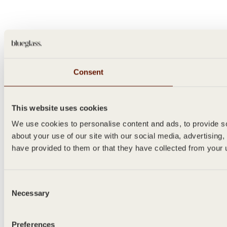
Consent
This website uses cookies
We use cookies to personalise content and ads, to provide so
about your use of our site with our social media, advertising
have provided to them or that they have collected from your u
Consent
Necessary
Selection
Preferences