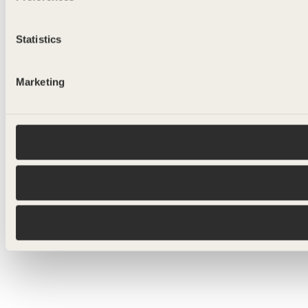
Statistics
Marketing