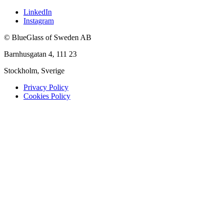
LinkedIn
Instagram
© BlueGlass of Sweden AB
Barnhusgatan 4, 111 23
Stockholm, Sverige
Privacy Policy
Cookies Policy