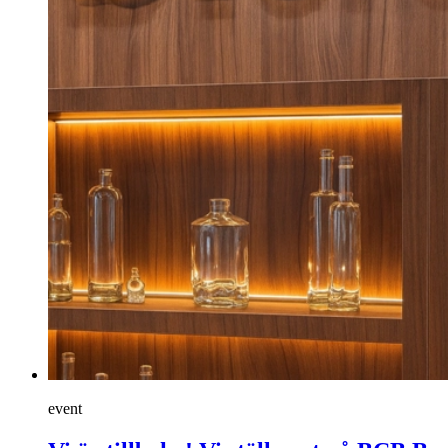
event