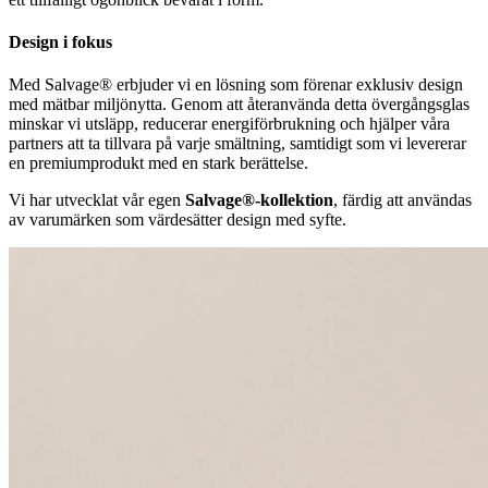
Design i fokus
Med Salvage® erbjuder vi en lösning som förenar exklusiv design
med mätbar miljönytta. Genom att återanvända detta övergångsglas
minskar vi utsläpp, reducerar energiförbrukning och hjälper våra
partners att ta tillvara på varje smältning, samtidigt som vi levererar
en premiumprodukt med en stark berättelse.
Vi har utvecklat vår egen
Salvage®-kollektion
, färdig att användas
av varumärken som värdesätter design med syfte.