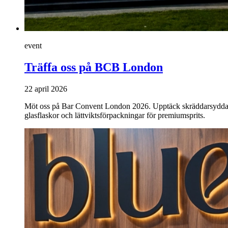
event
Träffa oss på BCB London
22 april 2026
Möt oss på Bar Convent London 2026. Upptäck skräddarsydd
glasflaskor och lättviktsförpackningar för premiumsprits.