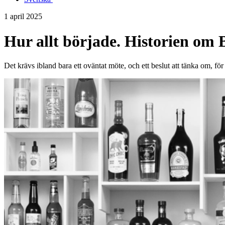
1 april 2025
Hur allt började. Historien 
Det krävs ibland bara ett oväntat möte, och ett beslut att tänka om, för 