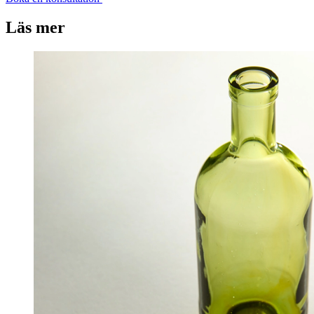
Läs mer