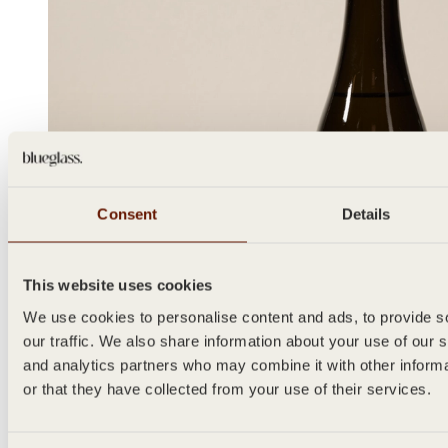
Consent
Details
This website uses cookies
We use cookies to personalise content and ads, to provide s
our traffic. We also share information about your use of our s
and analytics partners who may combine it with other inform
or that they have collected from your use of their services.
CHAMPAGNE CRAFT