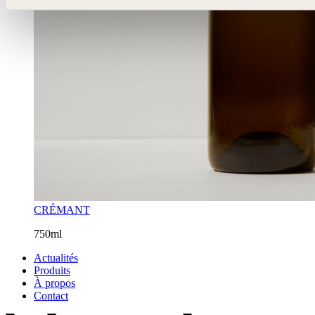
CRÉMANT
750ml
Actualités
Produits
À propos
Contact