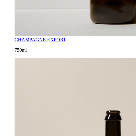
CHAMPAGNE EXPORT
750ml