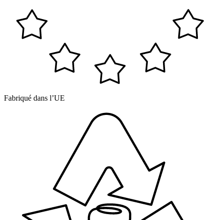
Fabriqué dans l’UE