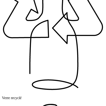
Verre recyclé