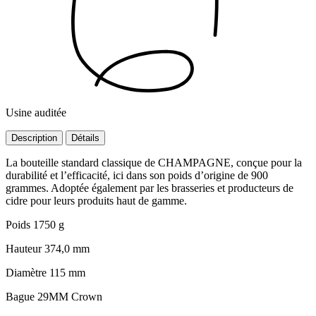
Usine auditée
Description
Détails
La bouteille standard classique de CHAMPAGNE, conçue pour la
durabilité et l’efficacité, ici dans son poids d’origine de 900
grammes. Adoptée également par les brasseries et producteurs de
cidre pour leurs produits haut de gamme.
Poids
1750 g
Hauteur
374,0 mm
Diamètre
115 mm
Bague
29MM Crown