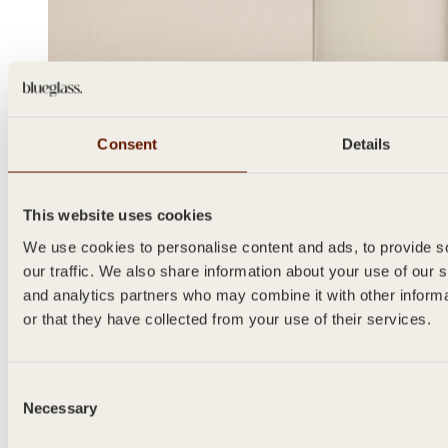
Consent
Details
This website uses cookies
We use cookies to personalise content and ads, to provide s
ABE
our traffic. We also share information about your use of our s
500ml
and analytics partners who may combine it with other inform
or that they have collected from your use of their services.
Consent
Necessary
Selection