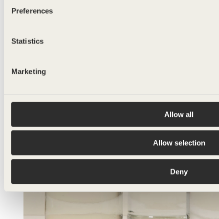
Preferences
Statistics
Marketing
Allow all
Allow selection
Deny