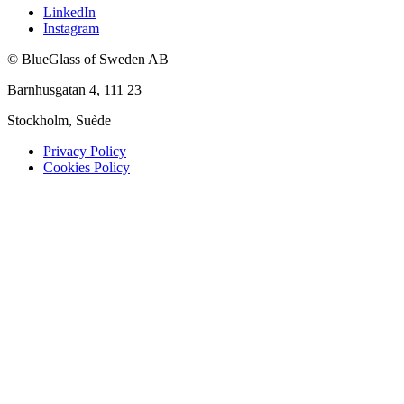
LinkedIn
Instagram
© BlueGlass of Sweden AB
Barnhusgatan 4, 111 23
Stockholm, Suède
Privacy Policy
Cookies Policy