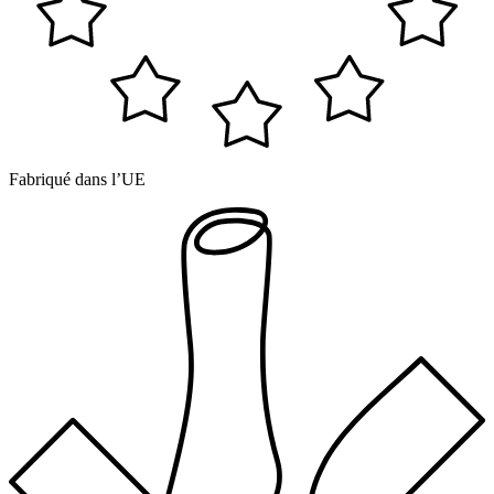
Fabriqué dans l’UE