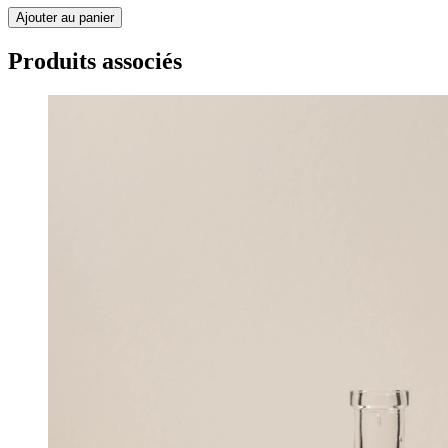
Ajouter au panier
Produits associés