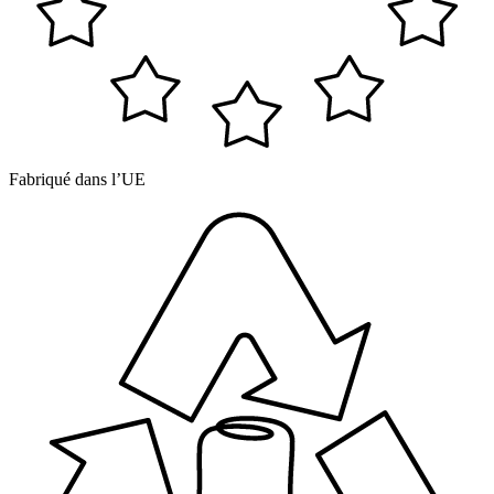
Fabriqué dans l’UE