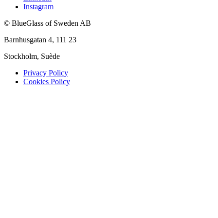
Instagram
© BlueGlass of Sweden AB
Barnhusgatan 4, 111 23
Stockholm, Suède
Privacy Policy
Cookies Policy