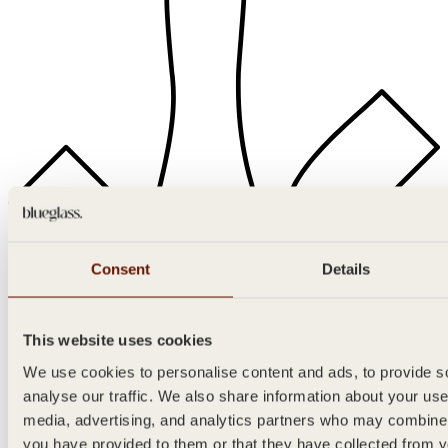
Consent
Details
This website uses cookies
We use cookies to personalise content and ads, to provide so
analyse our traffic. We also share information about your use 
media, advertising, and analytics partners who may combine i
you have provided to them or that they have collected from yo