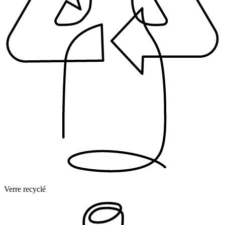
Verre recyclé