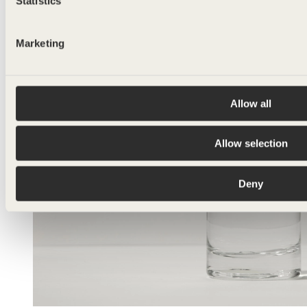
Statistics
Marketing
Allow all
Allow selection
Deny