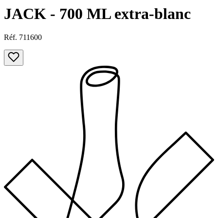
JACK - 700 ML extra-blanc
Réf. 711600