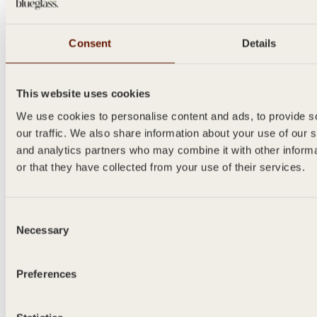
Consent
Details
This website uses cookies
SANTO
We use cookies to personalise content and ads, to provide s
500ml
our traffic. We also share information about your use of our s
and analytics partners who may combine it with other inform
or that they have collected from your use of their services.
Consent
Necessary
Selection
Preferences