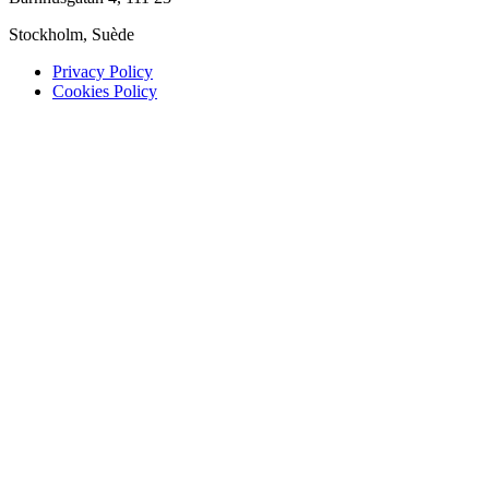
Stockholm, Suède
Privacy Policy
Cookies Policy