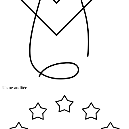
Usine auditée