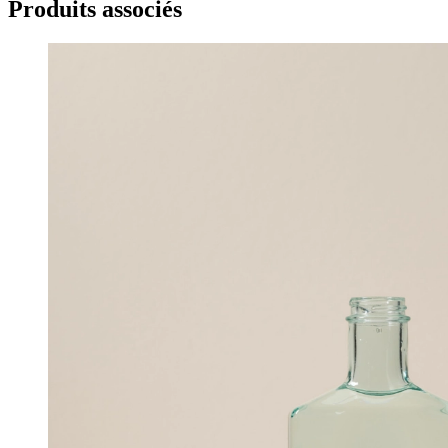
Produits associés