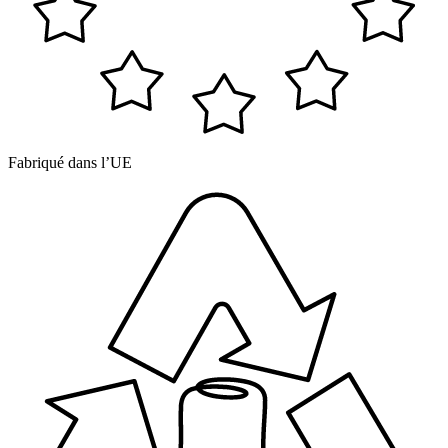
Fabriqué dans l’UE