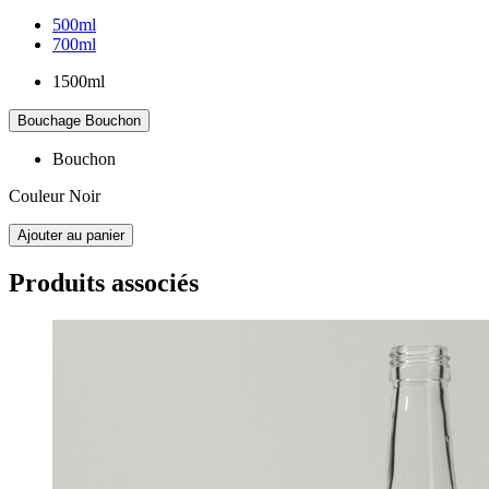
500ml
700ml
1500ml
Bouchage
Bouchon
Bouchon
Couleur
Noir
Ajouter au panier
Produits associés