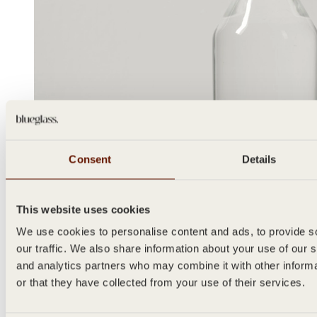
Consent
Details
This website uses cookies
We use cookies to personalise content and ads, to provide s
our traffic. We also share information about your use of our s
and analytics partners who may combine it with other inform
or that they have collected from your use of their services.