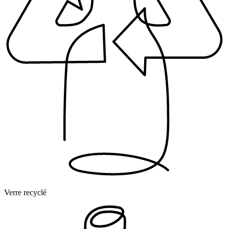
Verre recyclé