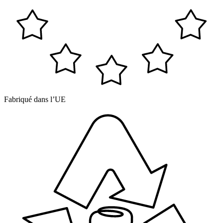
Fabriqué dans l’UE