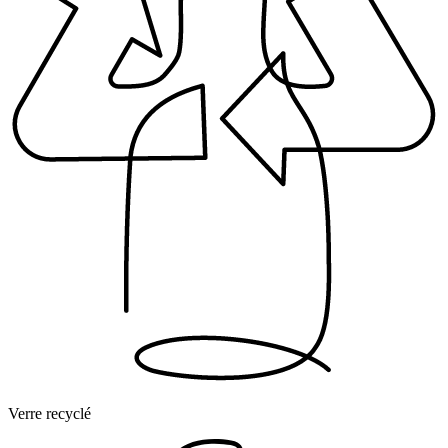
Verre recyclé