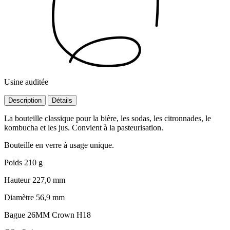
Usine auditée
Description
Détails
La bouteille classique pour la bière, les sodas, les citronnades, le
kombucha et les jus. Convient à la pasteurisation.
Bouteille en verre à usage unique.
Poids
210 g
Hauteur
227,0 mm
Diamètre
56,9 mm
Bague
26MM Crown H18