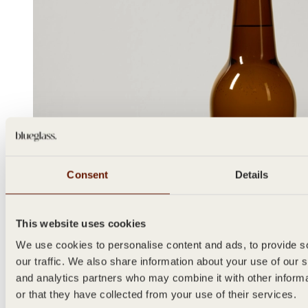
Consent
Details
This website uses cookies
We use cookies to personalise content and ads, to provide s
our traffic. We also share information about your use of our s
and analytics partners who may combine it with other inform
or that they have collected from your use of their services.