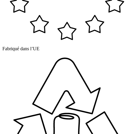
Fabriqué dans l’UE