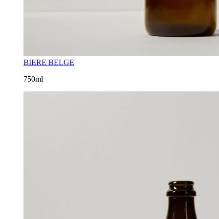
BIERE BELGE
750ml