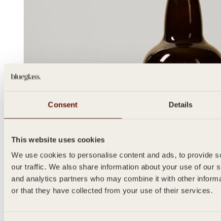
Consent
Details
This website uses cookies
We use cookies to personalise content and ads, to provide s
our traffic. We also share information about your use of our s
and analytics partners who may combine it with other inform
or that they have collected from your use of their services.
CLA