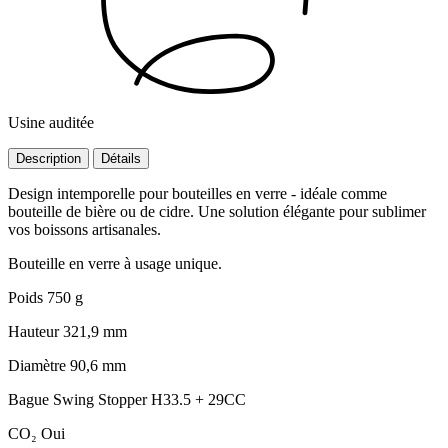
Usine auditée
Description
Détails
Design intemporelle pour bouteilles en verre - idéale comme
bouteille de bière ou de cidre. Une solution élégante pour sublimer
vos boissons artisanales.
Bouteille en verre à usage unique.
Poids
750 g
Hauteur
321,9 mm
Diamètre
90,6 mm
Bague
Swing Stopper H33.5 + 29CC
CO₂
Oui