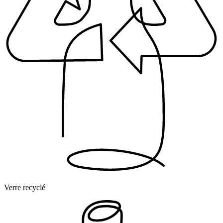
Verre recyclé