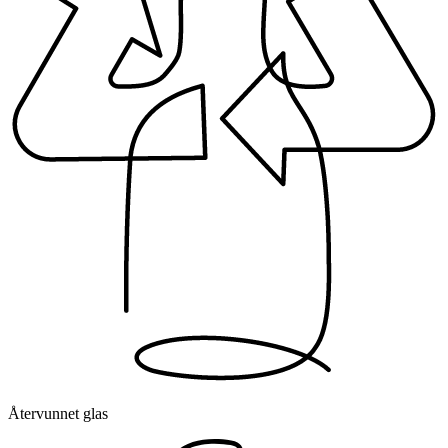
Återvunnet glas