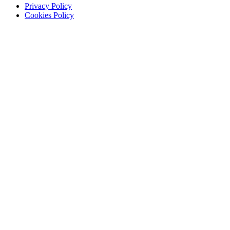
Privacy Policy
Cookies Policy