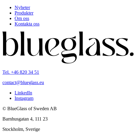
Nyheter
Produkter
Om oss
Kontakta oss
Tel. +46 820 34 51
contact@blueglass.eu
LinkedIn
Instagram
© BlueGlass of Sweden AB
Barnhusgatan 4, 111 23
Stockholm, Sverige