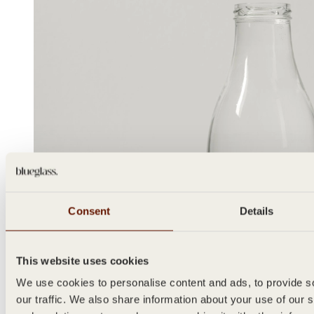
Consent
Details
This website uses cookies
We use cookies to personalise content and ads, to provide s
our traffic. We also share information about your use of our s