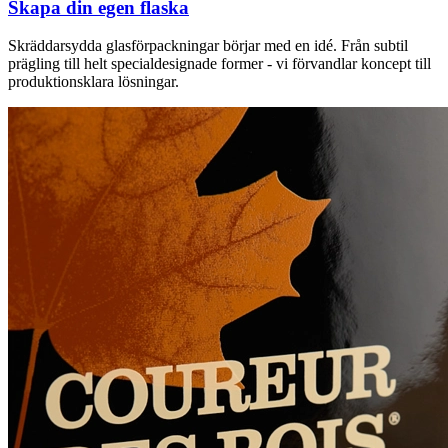
Skapa din egen flaska
Skräddarsydda glasförpackningar börjar med en idé. Från subtil
prägling till helt specialdesignade former - vi förvandlar koncept till
produktionsklara lösningar.