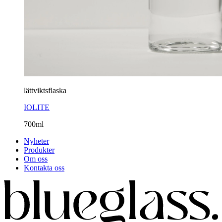
lättviktsflaska
IOLITE
700ml
Nyheter
Produkter
Om oss
Kontakta oss