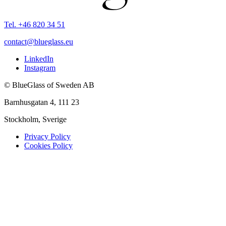
Tel. +46 820 34 51
contact@blueglass.eu
LinkedIn
Instagram
© BlueGlass of Sweden AB
Barnhusgatan 4, 111 23
Stockholm, Sverige
Privacy Policy
Cookies Policy