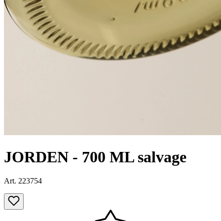
JORDEN - 700 ML salvage
Art. 223754