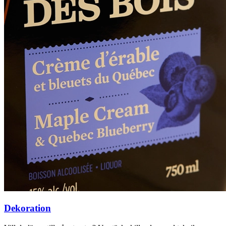
Dekoration