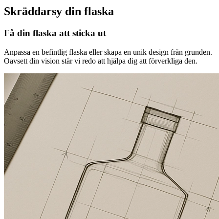
Skräddarsy din flaska
Få din flaska att sticka ut
Anpassa en befintlig flaska eller skapa en unik design från grunden.
Oavsett din vision står vi redo att hjälpa dig att förverkliga den.