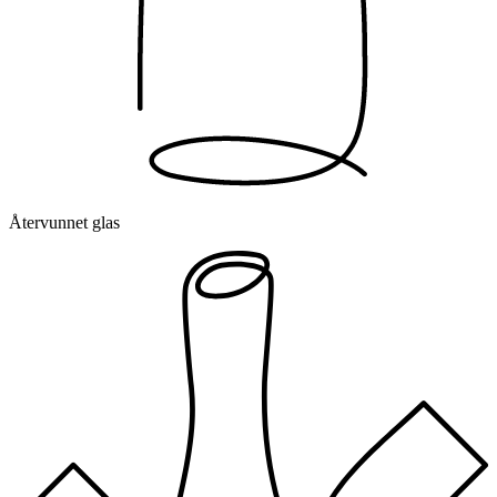
Återvunnet glas